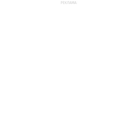
РЕКЛАМА: