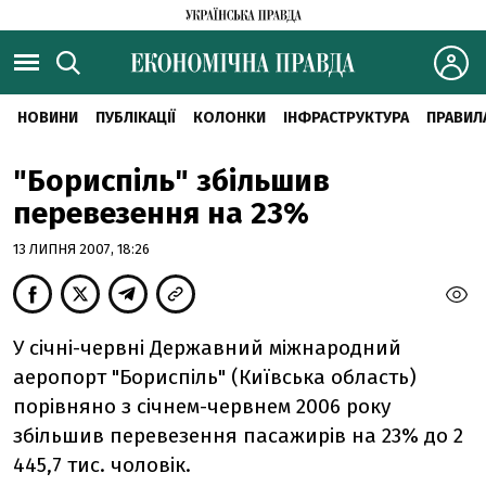
НОВИНИ
ПУБЛІКАЦІЇ
КОЛОНКИ
ІНФРАСТРУКТУРА
ПРАВИЛ
"Бориспіль" збільшив
перевезення на 23%
13 ЛИПНЯ 2007, 18:26
У січні-червні Державний міжнародний
аеропорт "Бориспіль" (Київська область)
порівняно з січнем-червнем 2006 року
збільшив перевезення пасажирів на 23% до 2
445,7 тис. чоловік.