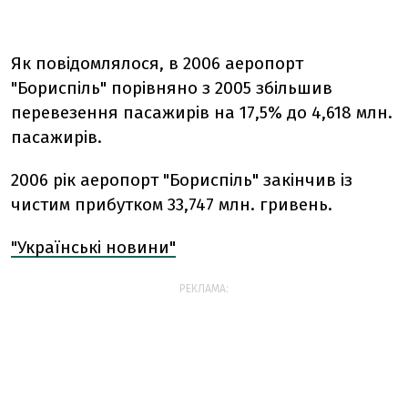
Як повідомлялося, в 2006 аеропорт
"Бориспіль" порівняно з 2005 збільшив
перевезення пасажирів на 17,5% до 4,618 млн.
пасажирів.
2006 рік аеропорт "Бориспіль" закінчив із
чистим прибутком 33,747 млн. гривень.
"Українські новини"
РЕКЛАМА: