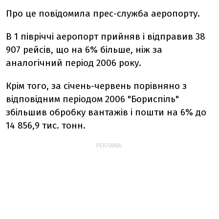
Про це повідомила прес-служба аеропорту.
В 1 півріччі аеропорт прийняв і відправив 38
907 рейсів, що на 6% більше, ніж за
аналогічний період 2006 року.
Крім того, за січень-червень порівняно з
відповідним періодом 2006 "Бориспіль"
збільшив обробку вантажів і пошти на 6% до
14 856,9 тис. тонн.
РЕКЛАМА: