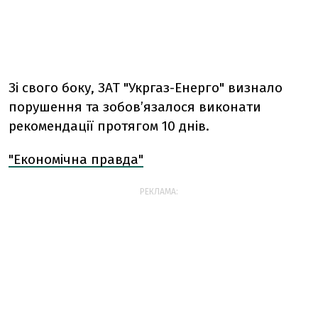
Зі свого боку, ЗАТ "Укргаз-Енерго" визнало
порушення та зобов’язалося виконати
рекомендації протягом 10 днів.
"Економічна правда"
РЕКЛАМА: