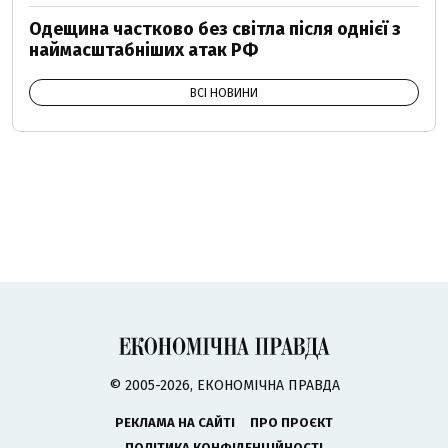
Одещина частково без світла після однієї з
наймасштабніших атак РФ
ВСІ НОВИНИ
© 2005-2026, ЕКОНОМІЧНА ПРАВДА
РЕКЛАМА НА САЙТІ
ПРО ПРОЄКТ
ПОЛІТИКА КОНФІДЕНЦІЙНОСТІ