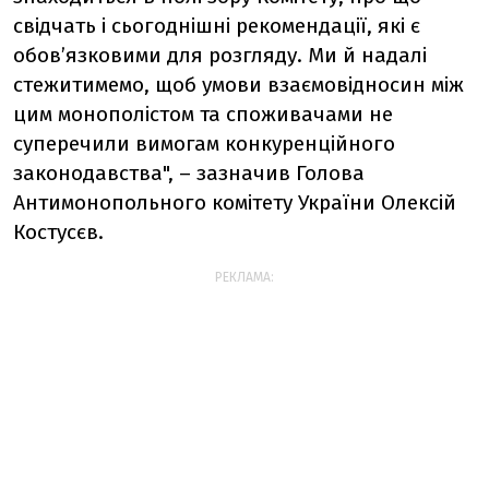
свідчать і сьогоднішні рекомендації, які є
обов’язковими для розгляду. Ми й надалі
стежитимемо, щоб умови взаємовідносин між
цим монополістом та споживачами не
суперечили вимогам конкуренційного
законодавства", – зазначив Голова
Антимонопольного комітету України Олексій
Костусєв.
РЕКЛАМА: