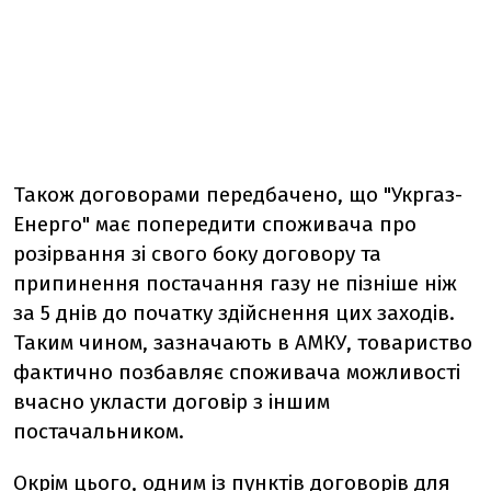
Також договорами передбачено, що "Укргаз-
Енерго" має попередити споживача про
розірвання зі свого боку договору та
припинення постачання газу не пізніше ніж
за 5 днів до початку здійснення цих заходів.
Таким чином, зазначають в АМКУ, товариство
фактично позбавляє споживача можливості
вчасно укласти договір з іншим
постачальником.
Окрім цього, одним із пунктів договорів для