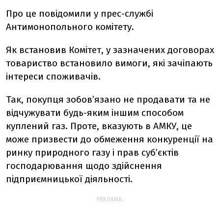
Про це повідомили у прес-службі
Антимонопольного комітету.
Як встановив Комітет, у зазначених договорах
товариство встановило вимоги, які зачіпають
інтереси споживачів.
Так, покупця зобов’язано не продавати та не
відчужувати будь-яким іншим способом
куплений газ. Проте, вказують в АМКУ, це
може призвести до обмеження конкуренції на
ринку природного газу і прав суб’єктів
господарювання щодо здійснення
підприємницької діяльності.
РЕКЛАМА: