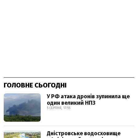
ГОЛОВНЕ СЬОГОДНІ
У РФ атака дронів зупинила ще
один великий НПЗ
5 СЕРПНЯ, 17:55
Дністровське водосховище