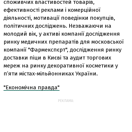
споживчих властивостей товарів,
ефективності реклами і комерційної
діяльності, мотивації поведінки покупців,
політичних досліджень. Незважаючи на
молодий вік, у активі компанії дослідження
ринку медичних препаратів для московської
компанії "Фармекспєрт", дослідження ринку
доставки піци в Києві та аудит торгових
мереж на ринку декоративної косметики у
п’яти містах-мільйонниках України.
"Економічна правда"
РЕКЛАМА: