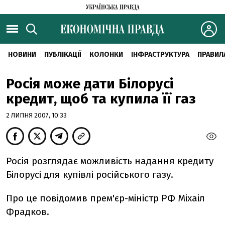
НОВИНИ
ПУБЛІКАЦІЇ
КОЛОНКИ
ІНФРАСТРУКТУРА
ПРАВИЛ
Росія може дати Білорусі
кредит, щоб та купила її газ
2 ЛИПНЯ 2007, 10:33
Росія розглядає можливість надання кредиту
Білорусі для купівлі російського газу.
Про це повідомив прем'єр-міністр РФ Міхаіл
Фрадков.