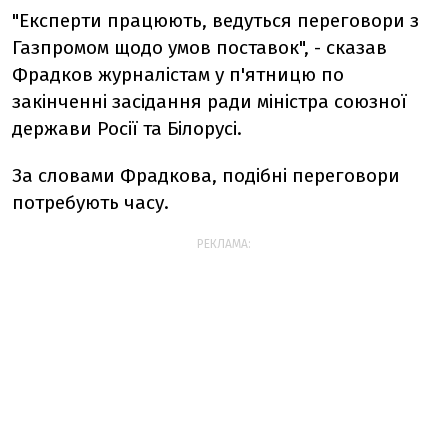
"Експерти працюють, ведуться переговори з
Газпромом щодо умов поставок", - сказав
Фрадков журналістам у п'ятницю по
закінченні засідання ради міністра союзної
держави Росії та Білорусі.
За словами Фрадкова, подібні переговори
потребують часу.
РЕКЛАМА: