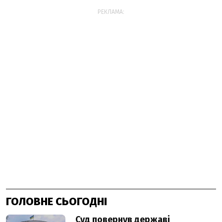
РЕКЛАМА:
ГОЛОВНЕ СЬОГОДНІ
Суд повернув державі