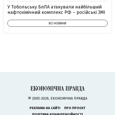
У Тобольську БпЛА атакували найбільший
нафтохімічний комплекс РФ – російські ЗМІ
ВСІ НОВИНИ
© 2005-2026, ЕКОНОМІЧНА ПРАВДА
РЕКЛАМА НА САЙТІ
ПРО ПРОЄКТ
ПОЛІТИКА КОНФІДЕНЦІЙНОСТІ