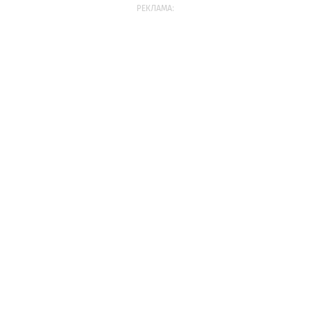
РЕКЛАМА: