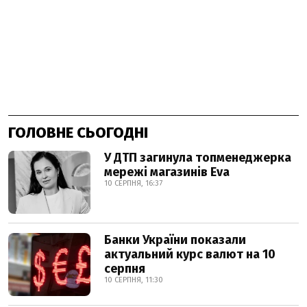
ГОЛОВНЕ СЬОГОДНІ
У ДТП загинула топменеджерка
мережі магазинів Eva
10 СЕРПНЯ, 16:37
Банки України показали
актуальний курс валют на 10
серпня
10 СЕРПНЯ, 11:30