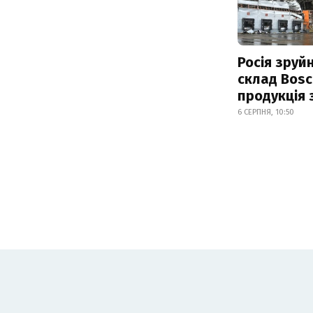
Росія зруй
склад Bosc
продукція
6 СЕРПНЯ, 10:50