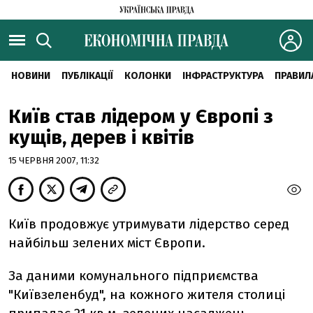
НОВИНИ
ПУБЛІКАЦІЇ
КОЛОНКИ
ІНФРАСТРУКТУРА
ПРАВИЛ
Київ став лідером у Європі з
кущів, дерев і квітів
15 ЧЕРВНЯ 2007, 11:32
Київ продовжує утримувати лідерство серед
найбільш зелених міст Європи.
За даними комунального підприємства
"Київзеленбуд", на кожного жителя столиці