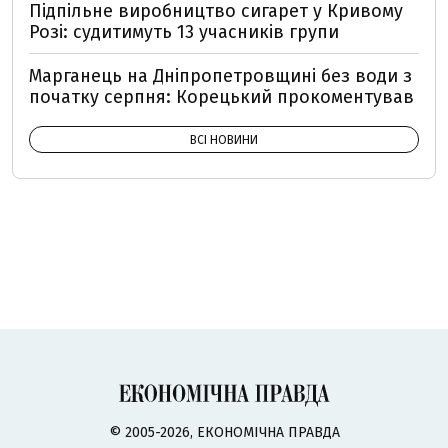
Підпільне виробництво сигарет у Кривому
Розі: судитимуть 13 учасників групи
Марганець на Дніпропетровщині без води з
початку серпня: Корецький прокоментував
ВСІ НОВИНИ
© 2005-2026, ЕКОНОМІЧНА ПРАВДА