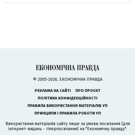
© 2005-2026, ЕКОНОМІЧНА ПРАВДА
РЕКЛАМА НА САЙТІ
ПРО ПРОЄКТ
ПОЛІТИКА КОНФІДЕНЦІЙНОСТІ
ПРАВИЛА ВИКОРИСТАННЯ МАТЕРІАЛІВ УП
ПРИНЦИПИ І ПРАВИЛА РОБОТИ УП
Використання матеріалів сайту лише за умови посилання (для
інтернет-видань - гіперпосилання) на "Економічну правду".