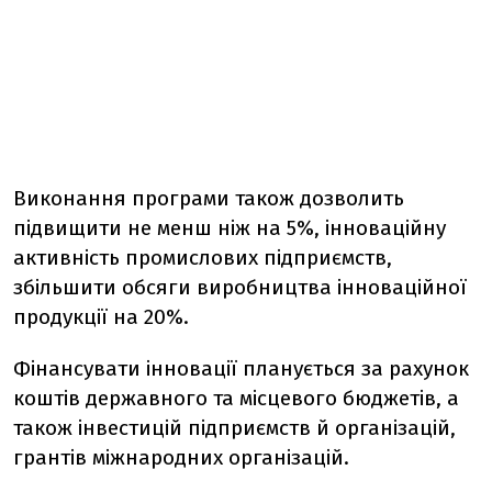
Виконання програми також дозволить
підвищити не менш ніж на 5%, інноваційну
активність промислових підприємств,
збільшити обсяги виробництва інноваційної
продукції на 20%.
Фінансувати інновації планується за рахунок
коштів державного та місцевого бюджетів, а
також інвестицій підприємств й організацій,
грантів міжнародних організацій.