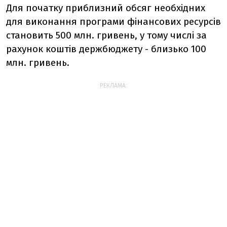
Для початку приблизний обсяг необхідних
для виконання програми фінансових ресурсів
становить 500 млн. гривень, у тому числі за
рахунок коштів держбюджету - близько 100
млн. гривень.
РЕКЛАМА: