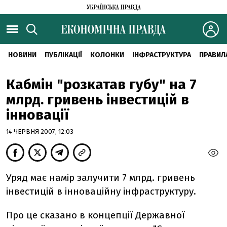
НОВИНИ
ПУБЛІКАЦІЇ
КОЛОНКИ
ІНФРАСТРУКТУРА
ПРАВИЛ
Кабмін "розкатав губу" на 7
млрд. гривень інвестицій в
інновації
14 ЧЕРВНЯ 2007, 12:03
Уряд має намір залучити 7 млрд. гривень
інвестицій в інноваційну інфраструктуру.
Про це сказано в концепції Державної