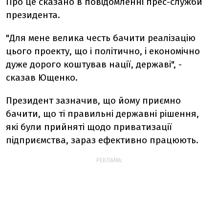
Про це сказано в повідомленні прес-служби
президента.
"Для мене велика честь бачити реалізацію
цього проекту, що і політично, і економічно
дуже дорого коштував нації, державі", -
сказав Ющенко.
Президент зазначив, що йому приємно
бачити, що ті правильні державні рішення,
які були прийняті щодо приватизації
підприємства, зараз ефективно працюють.
РЕКЛАМА: