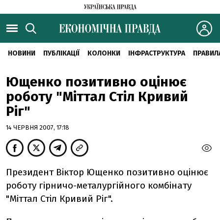
НОВИНИ
ПУБЛІКАЦІЇ
КОЛОНКИ
ІНФРАСТРУКТУРА
ПРАВИЛ
Ющенко позитивно оцінює
роботу "Міттал Стіл Кривий
Ріг"
14 ЧЕРВНЯ 2007, 17:18
Президент Віктор Ющенко позитивно оцінює
роботу гірничо-металургійного комбінату
"Міттал Стіл Кривий Ріг".