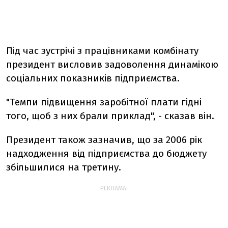
Під час зустрічі з працівниками комбінату
президент висловив задоволення динамікою
соціальних показників підприємства.
"Темпи підвищення заробітної плати гідні
того, щоб з них брали приклад", - сказав він.
Президент також зазначив, що за 2006 рік
надходження від підприємства до бюджету
збільшилися на третину.
РЕКЛАМА: