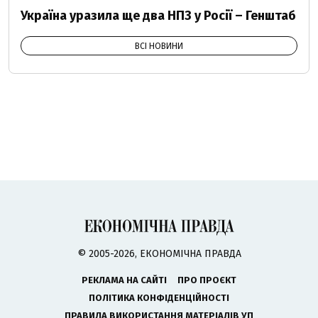
Україна уразила ще два НПЗ у Росії – Генштаб
ВСІ НОВИНИ
© 2005-2026, ЕКОНОМІЧНА ПРАВДА
РЕКЛАМА НА САЙТІ
ПРО ПРОЄКТ
ПОЛІТИКА КОНФІДЕНЦІЙНОСТІ
ПРАВИЛА ВИКОРИСТАННЯ МАТЕРІАЛІВ УП