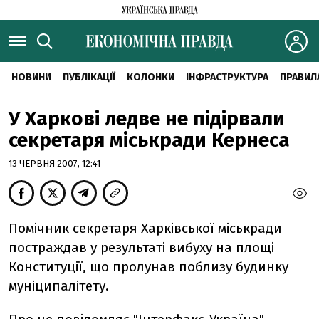
НОВИНИ
ПУБЛІКАЦІЇ
КОЛОНКИ
ІНФРАСТРУКТУРА
ПРАВИЛ
У Харкові ледве не підірвали
секретаря міськради Кернеса
13 ЧЕРВНЯ 2007, 12:41
Помічник секретаря Харківської міськради
постраждав у результаті вибуху на площі
Конституції, що пролунав поблизу будинку
муніципалітету.