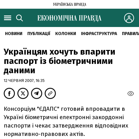
НОВИНИ
ПУБЛІКАЦІЇ
КОЛОНКИ
ІНФРАСТРУКТУРА
ПРАВИЛ
Українцям хочуть впарити
паспорт із біометричними
даними
12 ЧЕРВНЯ 2007, 16:35
Консорціум "ЄДАПС" готовий впровадити в
Україні біометричні електронні закордонні
паспорти і чекає затвердження відповідних
нормативно-правових актів.