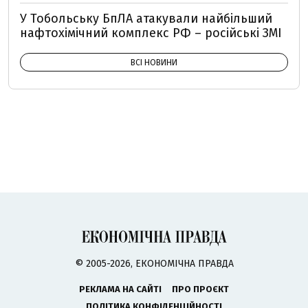
У Тобольську БпЛА атакували найбільший
нафтохімічний комплекс РФ – російські ЗМІ
ВСІ НОВИНИ
© 2005-2026, ЕКОНОМІЧНА ПРАВДА
РЕКЛАМА НА САЙТІ
ПРО ПРОЄКТ
ПОЛІТИКА КОНФІДЕНЦІЙНОСТІ