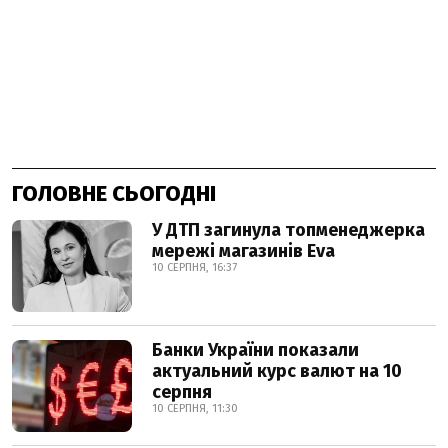
ГОЛОВНЕ СЬОГОДНІ
У ДТП загинула топменеджерка
мережі магазинів Eva
10 СЕРПНЯ, 16:37
Банки України показали
актуальний курс валют на 10
серпня
10 СЕРПНЯ, 11:30