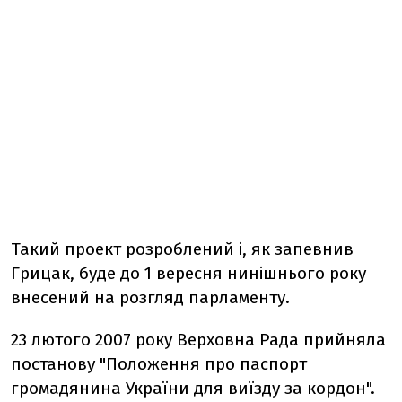
Такий проект розроблений і, як запевнив
Грицак, буде до 1 вересня нинішнього року
внесений на розгляд парламенту.
23 лютого 2007 року Верховна Рада прийняла
постанову "Положення про паспорт
громадянина України для виїзду за кордон".