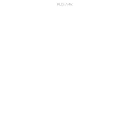
РЕКЛАМА: