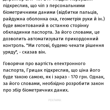
підкреслив, що чіп з персональними
біометричними даними (відбитки пальців,
райдужна оболонка ока, геометрія руки й ін.)
буде вмонтований в останню сторінку
обкладинки паспорта. За його словами, це
дозволить автоматизувати прикордонний
контроль. "Ми готові, будемо чекати рішення
уряду", - сказав він.
Говорячи про вартість електронного
паспорта, Грицак підкреслив, що ціна його
буде такою самою, як і зараз - 170 грн. Однак,
за його словами, необхідно розробити закон
про збір біометричних даних.
РЕКЛАМА: