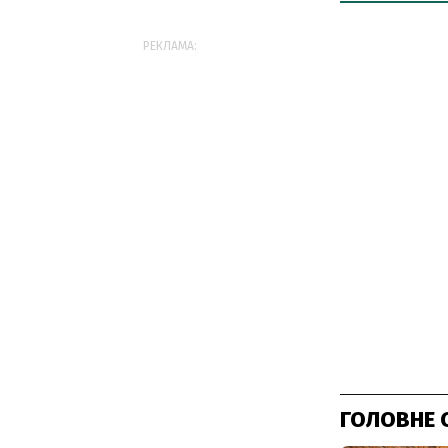
РЕКЛАМА:
ГОЛОВНЕ 