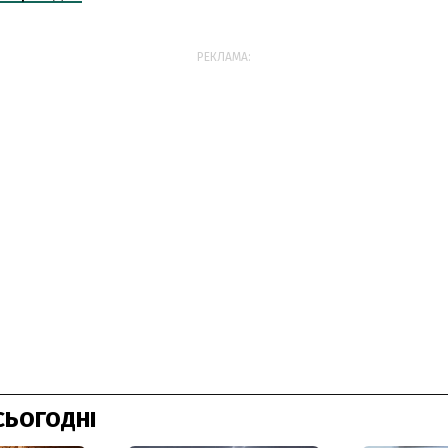
РЕКЛАМА:
СЬОГОДНІ