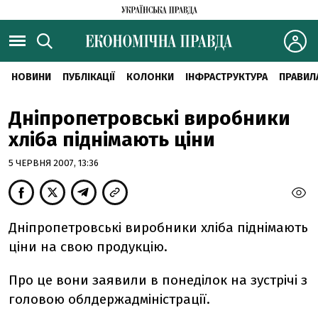
НОВИНИ
ПУБЛІКАЦІЇ
КОЛОНКИ
ІНФРАСТРУКТУРА
ПРАВИЛ
Дніпропетровські виробники
хліба піднімають ціни
5 ЧЕРВНЯ 2007, 13:36
Дніпропетровські виробники хліба піднімають
ціни на свою продукцію.
Про це вони заявили в понеділок на зустрічі з
головою облдержадміністрації.