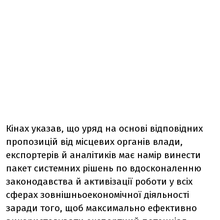
Кінах указав, що уряд на основі відповідних
пропозицій від місцевих органів влади,
експортерів й аналітиків має намір винести
пакет системних рішень по вдосконаленню
законодавства й активізації роботи у всіх
сферах зовнішньоекономічної діяльності
заради того, щоб максимально ефективно