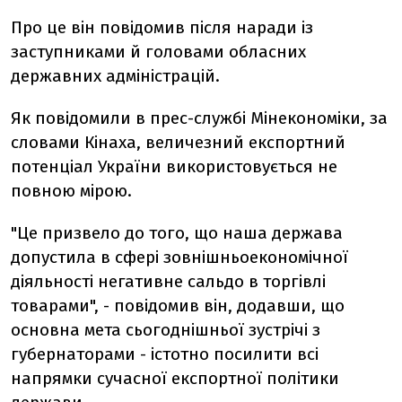
Про це він повідомив після наради із
заступниками й головами обласних
державних адміністрацій.
Як повідомили в прес-службі Мінекономіки, за
словами Кінаха, величезний експортний
потенціал України використовується не
повною мірою.
"Це призвело до того, що наша держава
допустила в сфері зовнішньоекономічної
діяльності негативне сальдо в торгівлі
товарами", - повідомив він, додавши, що
основна мета сьогоднішньої зустрічі з
губернаторами - істотно посилити всі
напрямки сучасної експортної політики