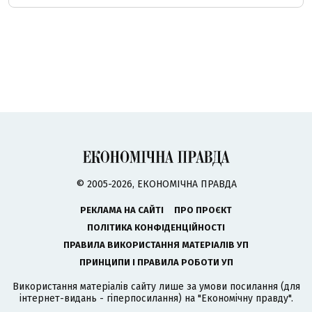
© 2005-2026, ЕКОНОМІЧНА ПРАВДА
РЕКЛАМА НА САЙТІ
ПРО ПРОЄКТ
ПОЛІТИКА КОНФІДЕНЦІЙНОСТІ
ПРАВИЛА ВИКОРИСТАННЯ МАТЕРІАЛІВ УП
ПРИНЦИПИ І ПРАВИЛА РОБОТИ УП
Використання матеріалів сайту лише за умови посилання (для
інтернет-видань - гіперпосилання) на "Економічну правду".