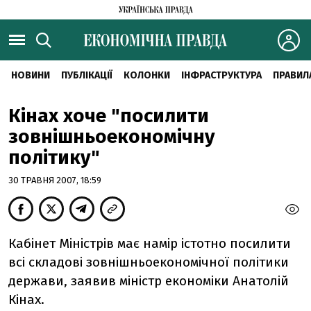
НОВИНИ
ПУБЛІКАЦІЇ
КОЛОНКИ
ІНФРАСТРУКТУРА
ПРАВИЛ
Кінах хоче "посилити
зовнішньоекономічну
політику"
30 ТРАВНЯ 2007, 18:59
Кабінет Міністрів має намір істотно посилити
всі складові зовнішньоекономічної політики
держави, заявив міністр економіки Анатолій
Кінах.