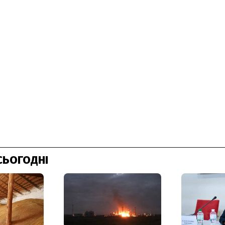
СЬОГОДНІ