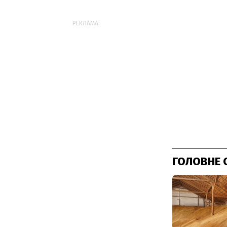
РЕКЛАМА:
ГОЛОВНЕ 