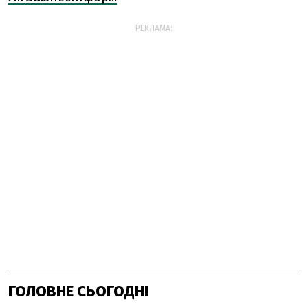
РЕКЛАМА:
ГОЛОВНЕ СЬОГОДНІ