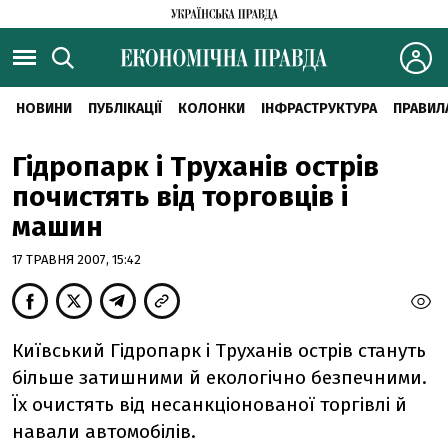
НОВИНИ
ПУБЛІКАЦІЇ
КОЛОНКИ
ІНФРАСТРУКТУРА
ПРАВИЛ
Гідропарк і Труханів острів
почистять від торговців і
машин
17 ТРАВНЯ 2007, 15:42
Київський Гідропарк і Труханів острів стануть
більше затишними й екологічно безпечними.
Їх очистять від несанкціонованої торгівлі й
навали автомобілів.