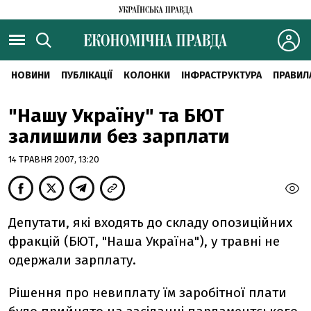
НОВИНИ
ПУБЛІКАЦІЇ
КОЛОНКИ
ІНФРАСТРУКТУРА
ПРАВИЛ
"Нашу Україну" та БЮТ
залишили без зарплати
14 ТРАВНЯ 2007, 13:20
Депутати, які входять до складу опозиційних
фракцій (БЮТ, "Наша Україна"), у травні не
одержали зарплату.
Рішення про невиплату їм заробітної плати