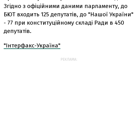
Згідно з офіційними даними парламенту, до
БЮТ входить 125 депутатів, до "Нашої України"
- 77 при конституційному складі Ради в 450
депутатів.
"Інтерфакс-Україна"
РЕКЛАМА: