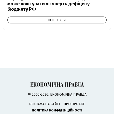
може коштувати як чверть дефіциту
бюджету РФ
ВСІ НОВИНИ
© 2005-2026, ЕКОНОМІЧНА ПРАВДА
РЕКЛАМА НА САЙТІ
ПРО ПРОЄКТ
ПОЛІТИКА КОНФІДЕНЦІЙНОСТІ