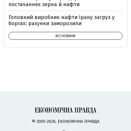
постачаннях зерна й нафти
Головний виробник нафти Ірану загруз у
боргах: рахунки заморозили
ВСІ НОВИНИ
© 2005-2026, ЕКОНОМІЧНА ПРАВДА