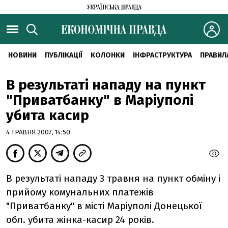
НОВИНИ
ПУБЛІКАЦІЇ
КОЛОНКИ
ІНФРАСТРУКТУРА
ПРАВИЛ
В результаті нападу на пункт
"Приватбанку" в Маріуполі
убита касир
4 ТРАВНЯ 2007, 14:50
В результаті нападу 3 травня на пункт обміну і
прийому комунальних платежів
"Приватбанку" в місті Маріуполі Донецької
обл. убита жінка-касир 24 років.