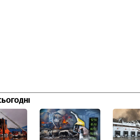
СЬОГОДНІ