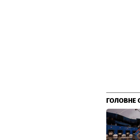
ГОЛОВНЕ 