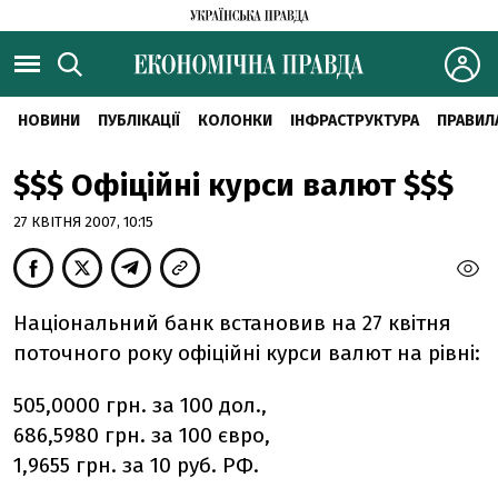
НОВИНИ
ПУБЛІКАЦІЇ
КОЛОНКИ
ІНФРАСТРУКТУРА
ПРАВИЛ
$$$ Офіційні курси валют $$$
27 КВІТНЯ 2007, 10:15
Національний банк встановив на 27 квітня
поточного року офіційні курси валют на рівні:
505,0000 грн. за 100 дол.,
686,5980 грн. за 100 євро,
1,9655 грн. за 10 руб. РФ.