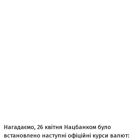
Нагадаємо, 26 квітня Нацбанком було
встановлено наступні офіційні курси валют: