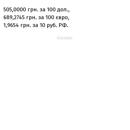
505,0000 грн. за 100 дол.,
689,2745 грн. за 100 євро,
1,9654 грн. за 10 руб. РФ.
РЕКЛАМА: