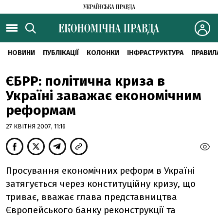
НОВИНИ
ПУБЛІКАЦІЇ
КОЛОНКИ
ІНФРАСТРУКТУРА
ПРАВИЛ
ЄБРР: політична криза в
Україні заважає економічним
реформам
27 КВІТНЯ 2007, 11:16
Просування економічних реформ в Україні
затягується через конституційну кризу, що
триває, вважає глава представництва
Європейського банку реконструкції та