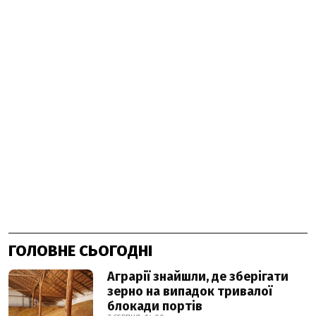
ГОЛОВНЕ СЬОГОДНІ
Аграрії знайшли, де зберігати
зерно на випадок тривалої
блокади портів