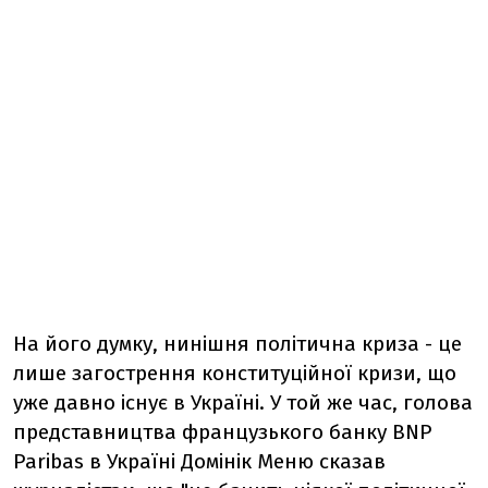
На його думку, нинішня політична криза - це
лише загострення конституційної кризи, що
уже давно існує в Україні. У той же час, голова
представництва французького банку BNP
Paribas в Україні Домінік Меню сказав