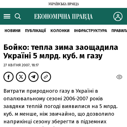
НОВИНИ
ПУБЛІКАЦІЇ
КОЛОНКИ
ІНФРАСТРУКТУРА
ПРАВИЛ
Бойко: тепла зима заощадила
Україні 5 млрд. куб. м газу
27 КВІТНЯ 2007, 18:17
Витрати природного газу в Україні в
опалювальному сезоні 2006-2007 років
завдяки теплій погоді виявилися на 5 млрд.
куб. м менше, ніж звичайно, що дозволило
наприкінці сезону зберегти в підземних