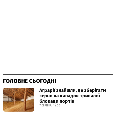
ГОЛОВНЕ СЬОГОДНІ
Аграрії знайшли, де зберігати
зерно на випадок тривалої
блокади портів
7 СЕРПНЯ, 14:00