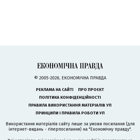
© 2005-2026, ЕКОНОМІЧНА ПРАВДА
РЕКЛАМА НА САЙТІ
ПРО ПРОЄКТ
ПОЛІТИКА КОНФІДЕНЦІЙНОСТІ
ПРАВИЛА ВИКОРИСТАННЯ МАТЕРІАЛІВ УП
ПРИНЦИПИ І ПРАВИЛА РОБОТИ УП
Використання матеріалів сайту лише за умови посилання (для
інтернет-видань - гіперпосилання) на "Економічну правду".