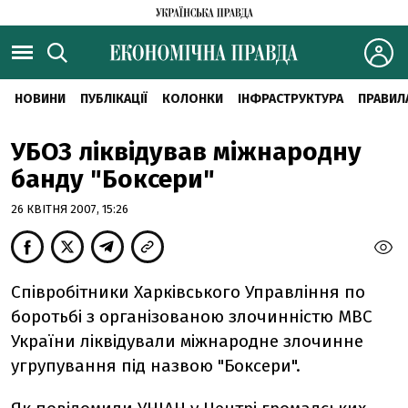
НОВИНИ
ПУБЛІКАЦІЇ
КОЛОНКИ
ІНФРАСТРУКТУРА
ПРАВИЛ
УБОЗ ліквідував міжнародну
банду "Боксери"
26 КВІТНЯ 2007, 15:26
Співробітники Харківського Управління по
боротьбі з організованою злочинністю МВС
України ліквідували міжнародне злочинне
угрупування під назвою "Боксери".