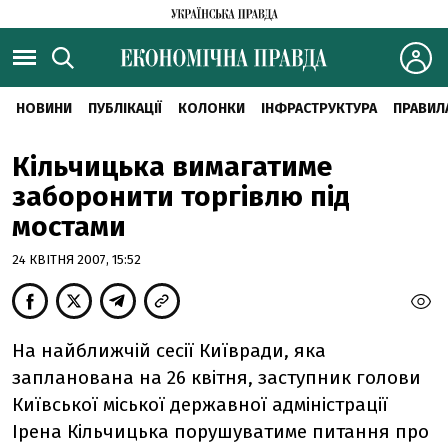
НОВИНИ
ПУБЛІКАЦІЇ
КОЛОНКИ
ІНФРАСТРУКТУРА
ПРАВИЛ
Кільчицька вимагатиме
заборонити торгівлю під
мостами
24 КВІТНЯ 2007, 15:52
На найближчій сесії Київради, яка
запланована на 26 квітня, заступник голови
Київської міської державної адміністрації
Ірена Кільчицька порушуватиме питання про