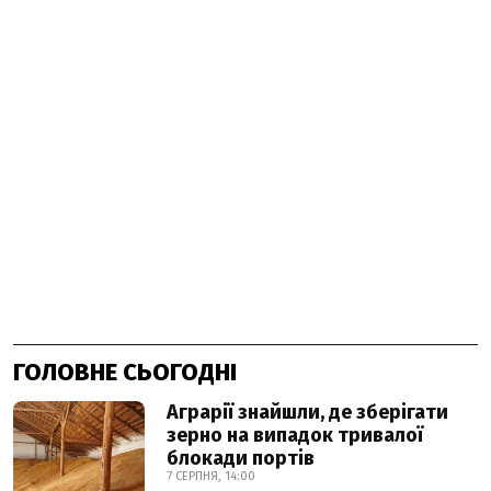
ГОЛОВНЕ СЬОГОДНІ
Аграрії знайшли, де зберігати
зерно на випадок тривалої
блокади портів
7 СЕРПНЯ, 14:00