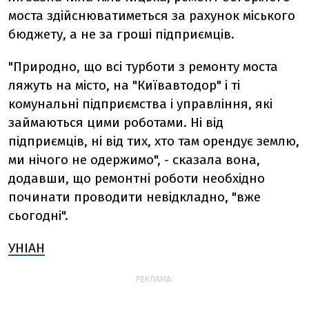
моста здійснюватиметься за рахунок міського
бюджету, а не за гроші підприємців.
"Природно, що всі турботи з ремонту моста
ляжуть на місто, на "Київавтодор" і ті
комунальні підприємства і управління, які
займаються цими роботами. Ні від
підприємців, ні від тих, хто там орендує землю,
ми нічого не одержимо", - сказала вона,
додавши, що ремонтні роботи необхідно
починати проводити невідкладно, "вже
сьогодні".
УНІАН
РЕКЛАМА: