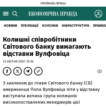
НОВИНИ
ПУБЛІКАЦІЇ
КОЛОНКИ
ІНФРАСТРУКТУРА
ПРАВИЛ
Колишні співробітники
Світового банку вимагають
відставки Вулфовіца
23 КВІТНЯ 2007, 10:36
З закликом до глави Світового банку (СБ)
американця Пола Вулфовіца піти у відставку
виступила велика група колишніх
високопоставлених менеджерів цієї