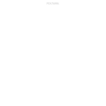
РЕКЛАМА: