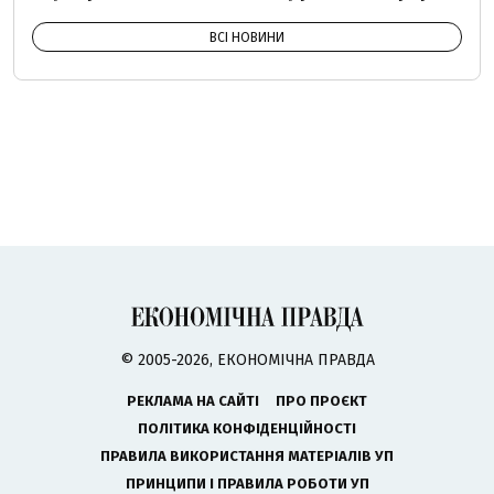
ВСІ НОВИНИ
© 2005-2026, ЕКОНОМІЧНА ПРАВДА
РЕКЛАМА НА САЙТІ
ПРО ПРОЄКТ
ПОЛІТИКА КОНФІДЕНЦІЙНОСТІ
ПРАВИЛА ВИКОРИСТАННЯ МАТЕРІАЛІВ УП
ПРИНЦИПИ І ПРАВИЛА РОБОТИ УП