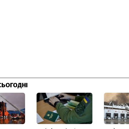
СЬОГОДНІ