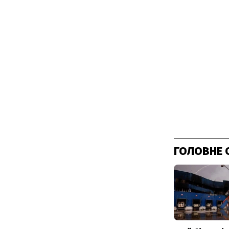
ГОЛОВНЕ 