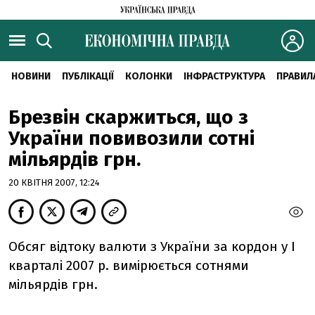
НОВИНИ
ПУБЛІКАЦІЇ
КОЛОНКИ
ІНФРАСТРУКТУРА
ПРАВИЛ
Брезвін скаржиться, що з
України повивозили сотні
мільярдів грн.
20 КВІТНЯ 2007, 12:24
Обсяг відтоку валюти з України за кордон у I
кварталі 2007 р. вимірюється сотнями
мільярдів грн.