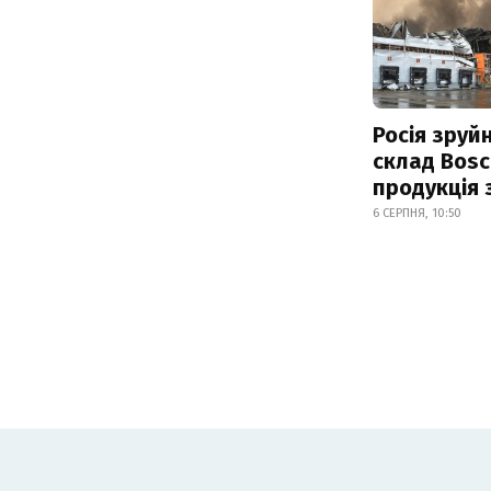
Росія зруй
склад Bosc
продукція
6 СЕРПНЯ, 10:50