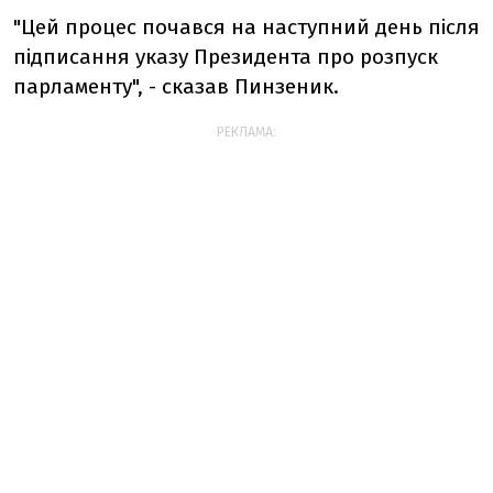
"Цей процес почався на наступний день після
підписання указу Президента про розпуск
парламенту", - сказав Пинзеник.
РЕКЛАМА: