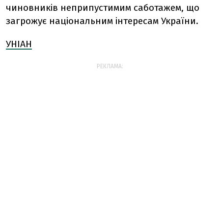
чиновників неприпустимим саботажем, що
загрожує національним інтересам України.
УНІАН
РЕКЛАМА: