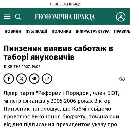
НОВИНИ
ПУБЛІКАЦІЇ
КОЛОНКИ
ІНФРАСТРУКТУРА
ПРАВИЛ
Пинзеник виявив саботаж в
таборі януковичів
17 КВІТНЯ 2007, 19:02
Лідер партії "Реформи і Порядок", член БЮТ,
міністр фінансів у 2005-2006 роках Віктор
Пинзеник наголошує, що Кабмін свідомо
провалює виконання бюджету, починаючи
від дня підписання президентом указу про