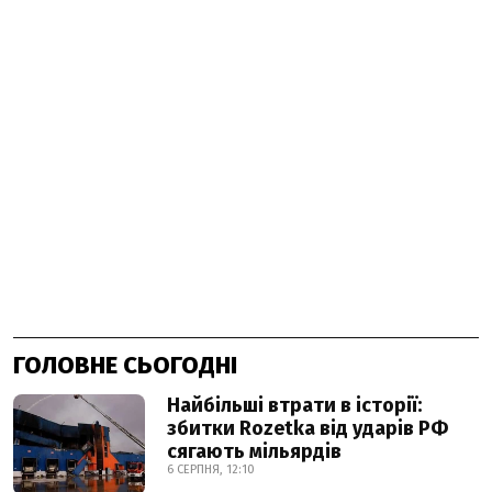
ГОЛОВНЕ СЬОГОДНІ
Найбільші втрати в історії:
збитки Rozetka від ударів РФ
сягають мільярдів
6 СЕРПНЯ, 12:10