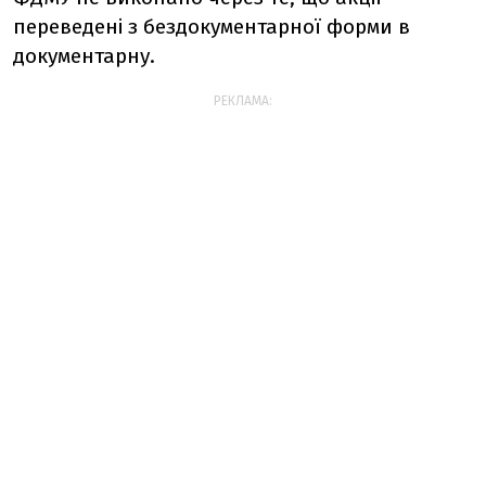
переведені з бездокументарної форми в
документарну.
РЕКЛАМА: