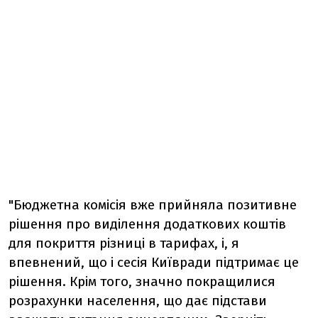
"Бюджетна комісія вже прийняла позитивне
рішення про виділення додаткових коштів
для покриття різниці в тарифах, і, я
впевнений, що і сесія Київради підтримає це
рішення. Крім того, значно покращилися
розрахунки населення, що дає підстави