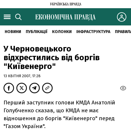
НОВИНИ
ПУБЛІКАЦІЇ
КОЛОНКИ
ІНФРАСТРУКТУРА
ПРАВИЛ
У Черновецького
відхрестились від боргів
"Київенерго"
13 КВІТНЯ 2007, 17:28
Перший заступник голови КМДА Анатолій
Голубченко сказав, що КМДА не має
відношення до боргів "Київенерго" перед
"Газом України".