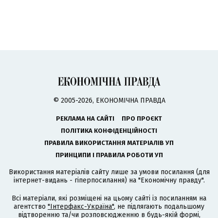
© 2005-2026, ЕКОНОМІЧНА ПРАВДА
РЕКЛАМА НА САЙТІ
ПРО ПРОЄКТ
ПОЛІТИКА КОНФІДЕНЦІЙНОСТІ
ПРАВИЛА ВИКОРИСТАННЯ МАТЕРІАЛІВ УП
ПРИНЦИПИ І ПРАВИЛА РОБОТИ УП
Використання матеріалів сайту лише за умови посилання (для
інтернет-видань - гіперпосилання) на "Економічну правду".
Всі матеріали, які розміщені на цьому сайті із посиланням на
агентство
"Інтерфакс-Україна"
, не підлягають подальшому
відтворенню та/чи розповсюдженню в будь-якій формі,