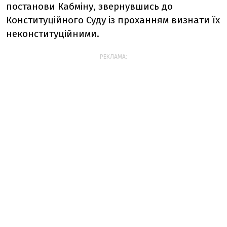
постанови Кабміну, звернувшись до
Конституційного Суду із проханням визнати їх
неконституційними.
РЕКЛАМА: