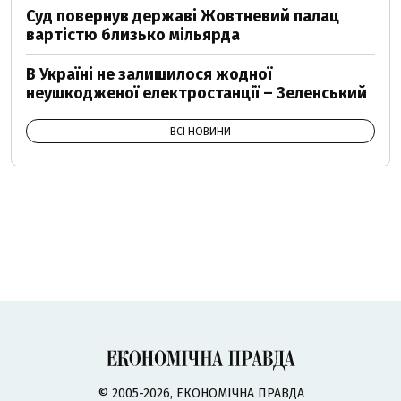
Суд повернув державі Жовтневий палац
вартістю близько мільярда
В Україні не залишилося жодної
неушкодженої електростанції – Зеленський
ВСІ НОВИНИ
© 2005-2026, ЕКОНОМІЧНА ПРАВДА