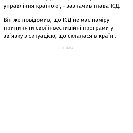
управління країною", - зазначив глава ІСД.
Він же повідомив, що ІСД не має наміру
припиняти свої інвестиційні програми у
зв`язку з ситуацією, що склалася в країні.
РЕКЛАМА: