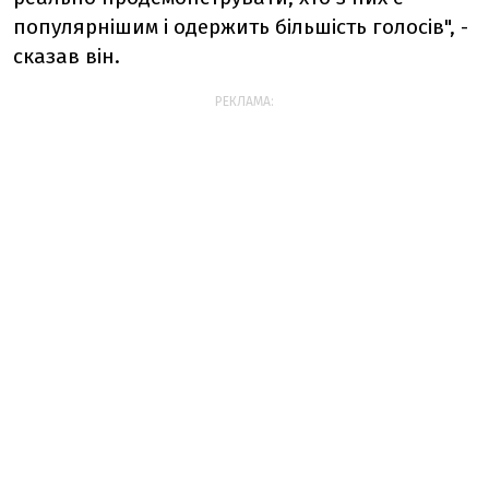
популярнішим і одержить більшість голосів", -
сказав він.
РЕКЛАМА: