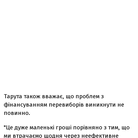
Тарута також вважає, що проблем з
фінансуванням перевиборів виникнути не
повинно.
"Це дуже маленькі гроші порівняно з тим, що
ми втрачаємо щодня через неефективне