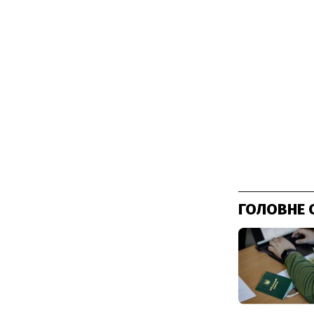
ГОЛОВНЕ 