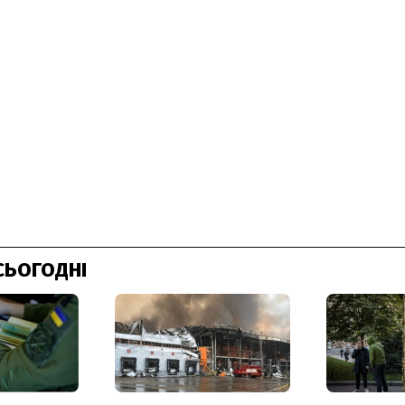
СЬОГОДНІ