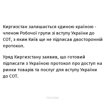
Киргизстан залишається єдиною країною -
членом Робочої групи зі вступу України до
СОТ, з яким Київ ще не підписав двосторонній
протокол.
Уряд Киргизстану заявив, що готовий
підписати з Україною протокол про доступ на
ринки товарів та послуг для вступу України
до СОТ.
РЕКЛАМА: