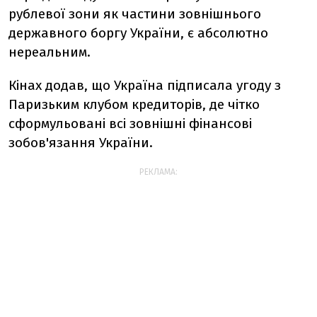
рублевої зони як частини зовнішнього
державного боргу України, є абсолютно
нереальним.
Кінах додав, що Україна підписала угоду з
Паризьким клубом кредиторів, де чітко
сформульовані всі зовнішні фінансові
зобов'язання України.
РЕКЛАМА: