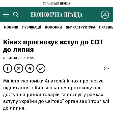
НОВИНИ
ПУБЛІКАЦІЇ
КОЛОНКИ
ІНФРАСТРУКТУРА
ПРАВИЛ
Кінах прогнозує вступ до СОТ
до липня
4 КВІТНЯ 2007, 15:55
Міністр економіки Анатолій Кінах прогнозує
підписання з Киргизстаном протоколу про
доступ на ринки товарів та послуг у рамках
вступу України до Світової організації торгівлі
до липня.