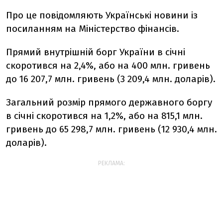
Про це повідомляють Українські новини із
посиланням на Міністерство фінансів.
Прямий внутрішній борг України в січні
скоротився на 2,4%, або на 400 млн. гривень
до 16 207,7 млн. гривень (3 209,4 млн. доларів).
Загальний розмір прямого державного боргу
в січні скоротився на 1,2%, або на 815,1 млн.
гривень до 65 298,7 млн. гривень (12 930,4 млн.
доларів).
РЕКЛАМА: