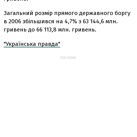
Загальний розмір прямого державного боргу
в 2006 збільшився на 4,7% з 63 144,6 млн.
гривень до 66 113,8 млн. гривень.
"Українська правда"
РЕКЛАМА: