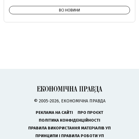
ВСІ НОВИНИ
© 2005-2026, ЕКОНОМІЧНА ПРАВДА
РЕКЛАМА НА САЙТІ
ПРО ПРОЄКТ
ПОЛІТИКА КОНФІДЕНЦІЙНОСТІ
ПРАВИЛА ВИКОРИСТАННЯ МАТЕРІАЛІВ УП
ПРИНЦИПИ І ПРАВИЛА РОБОТИ УП