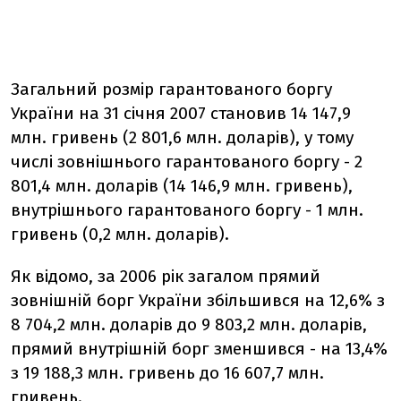
Загальний розмір гарантованого боргу
України на 31 січня 2007 становив 14 147,9
млн. гривень (2 801,6 млн. доларів), у тому
числі зовнішнього гарантованого боргу - 2
801,4 млн. доларів (14 146,9 млн. гривень),
внутрішнього гарантованого боргу - 1 млн.
гривень (0,2 млн. доларів).
Як відомо, за 2006 рік загалом прямий
зовнішній борг України збільшився на 12,6% з
8 704,2 млн. доларів до 9 803,2 млн. доларів,
прямий внутрішній борг зменшився - на 13,4%
з 19 188,3 млн. гривень до 16 607,7 млн.
гривень.