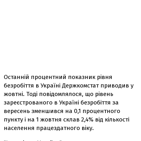
Останній процентний показник рівня
безробіття в Україні Держкомстат приводив у
жовтні. Тоді повідомлялося, що рівень
зареєстрованого в Україні безробіття за
вересень зменшився на 0,1 процентного
пункту і на 1 жовтня склав 2,4% від кількості
населення працездатного віку.