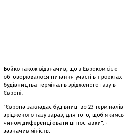
Бойко також відзначив, що з Еврокомісією
обговорювалося питання участі в проектах
будівництва терміналів зрідженого газу в
Європі.
"Європа закладає будівництво 23 терміналів
зрідженого газу зараз, для того, щоб якимсь
чином диференціювати ці поставки", -
зазначив міністр.