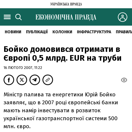
НОВИНИ
ПУБЛІКАЦІЇ
КОЛОНКИ
ІНФРАСТРУКТУРА
ПРАВИЛ
Бойко домовився отримати в
Європі 0,5 млрд. EUR на труби
16 ЛЮТОГО 2007, 11:22
Міністр палива та енергетики Юрій Бойко
заявляє, що в 2007 році європейські банки
мають намір інвестувати в розвиток
української газотранспортної системи 500
млн. євро.