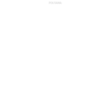
РЕКЛАМА: