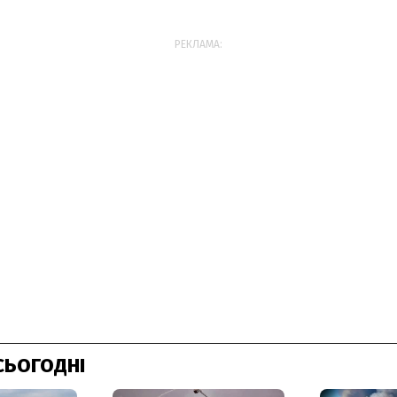
РЕКЛАМА:
СЬОГОДНІ