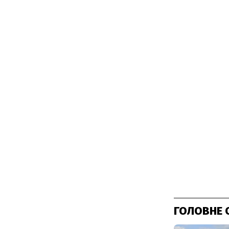
ГОЛОВНЕ 