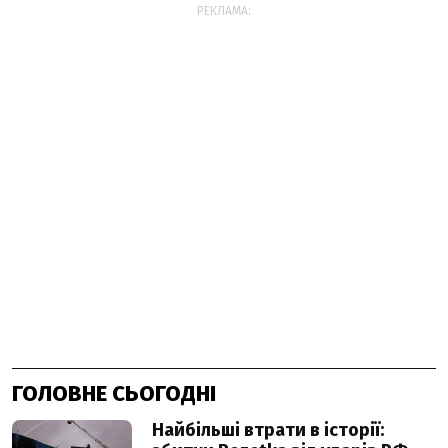
РЕКЛАМА:
ГОЛОВНЕ СЬОГОДНІ
Найбільші втрати в історії: