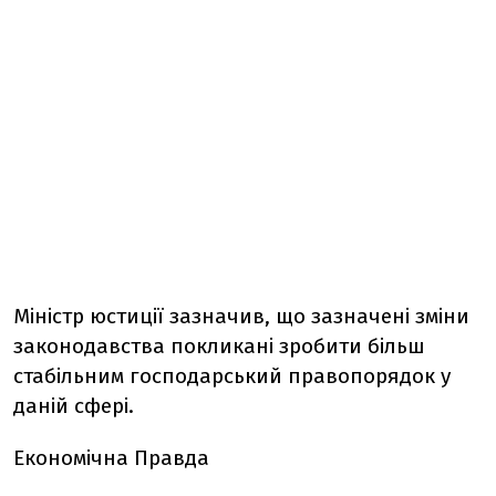
Міністр юстиції зазначив, що зазначені зміни
законодавства покликані зробити більш
стабільним господарський правопорядок у
даній сфері.
Економічна Правда