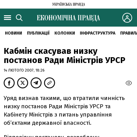
НОВИНИ
ПУБЛІКАЦІЇ
КОЛОНКИ
ІНФРАСТРУКТУРА
ПРАВИЛ
Кабмін скасував низку
постанов Ради Міністрів УРСР
14 ЛЮТОГО 2007, 18:26
Уряд визнав такими, що втратили чинність
низку постанов Ради Міністрів УРСР та
Кабінету Міністрів з питань управління
об’єктами державної власності.