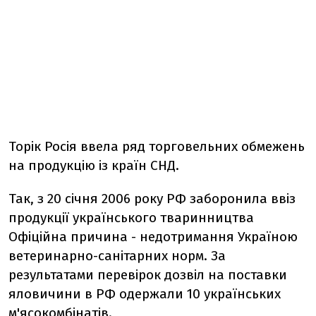
Торік Росія ввела ряд торговельних обмежень
на продукцію із країн СНД.
Так, з 20 січня 2006 року РФ заборонила ввіз
продукції українського тваринництва
Офіційна причина - недотримання Україною
ветеринарно-санітарних норм. За
результатами перевірок дозвіл на поставки
яловичини в РФ одержали 10 українських
м'ясокомбінатів.