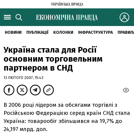
НОВИНИ
ПУБЛІКАЦІЇ
КОЛОНКИ
ІНФРАСТРУКТУРА
ПРАВИЛ
Україна стала для Росії
основним торговельним
партнером в СНД
13 ЛЮТОГО 2007, 15:43
В 2006 році лідером за обсягами торгівлі з
Російською Федерацією серед країн СНД стала
Україна: товарообіг збільшився на 19,7% до
24,197 млрд. дол.