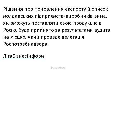
Рішення про поновлення експорту й список
молдавських підприємств-виробників вина,
які зможуть поставляти свою продукцію в
Росію, буде прийнято за результатами аудита
на місцях, який проведе делегація
Роспотребнадзора.
ЛігаБізнесІнформ
РЕКЛАМА: