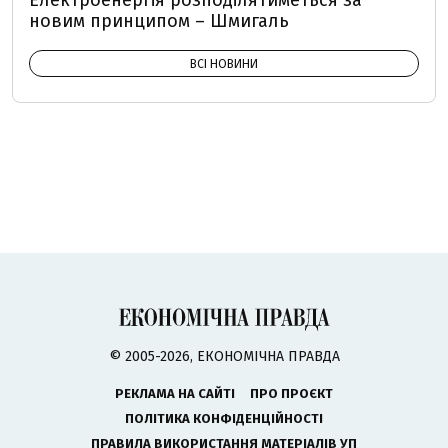
Електроенергія розподілятиметься за
новим принципом – Шмигаль
ВСІ НОВИНИ
© 2005-2026, ЕКОНОМІЧНА ПРАВДА
РЕКЛАМА НА САЙТІ
ПРО ПРОЄКТ
ПОЛІТИКА КОНФІДЕНЦІЙНОСТІ
ПРАВИЛА ВИКОРИСТАННЯ МАТЕРІАЛІВ УП