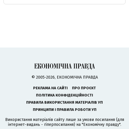
© 2005-2026, ЕКОНОМІЧНА ПРАВДА
РЕКЛАМА НА САЙТІ
ПРО ПРОЄКТ
ПОЛІТИКА КОНФІДЕНЦІЙНОСТІ
ПРАВИЛА ВИКОРИСТАННЯ МАТЕРІАЛІВ УП
ПРИНЦИПИ І ПРАВИЛА РОБОТИ УП
Використання матеріалів сайту лише за умови посилання (для
інтернет-видань - гіперпосилання) на "Економічну правду".