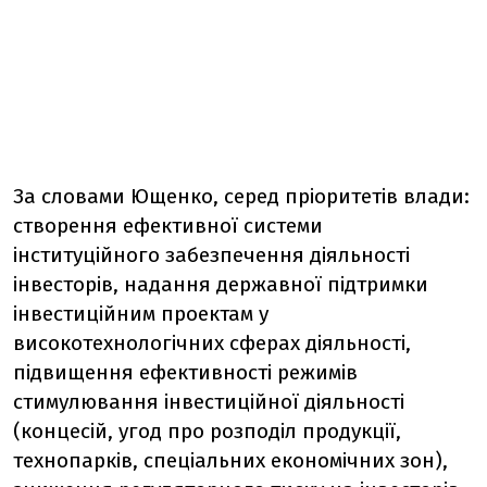
За словами Ющенко, серед пріоритетів влади:
створення ефективної системи
інституційного забезпечення діяльності
інвесторів, надання державної підтримки
інвестиційним проектам у
високотехнологічних сферах діяльності,
підвищення ефективності режимів
стимулювання інвестиційної діяльності
(концесій, угод про розподіл продукції,
технопарків, спеціальних економічних зон),