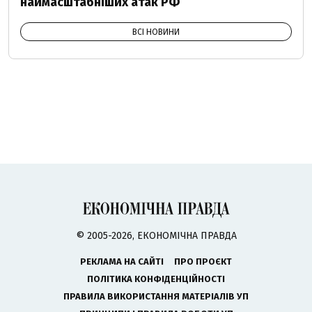
наймасштабніших атак РФ
ВСІ НОВИНИ
© 2005-2026, ЕКОНОМІЧНА ПРАВДА
РЕКЛАМА НА САЙТІ
ПРО ПРОЄКТ
ПОЛІТИКА КОНФІДЕНЦІЙНОСТІ
ПРАВИЛА ВИКОРИСТАННЯ МАТЕРІАЛІВ УП