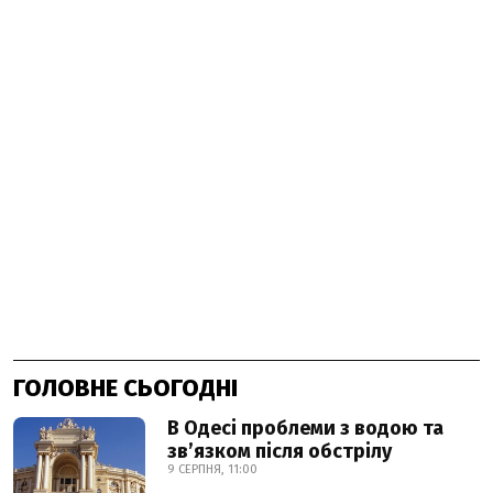
ГОЛОВНЕ СЬОГОДНІ
В Одесі проблеми з водою та
звʼязком після обстрілу
9 СЕРПНЯ, 11:00