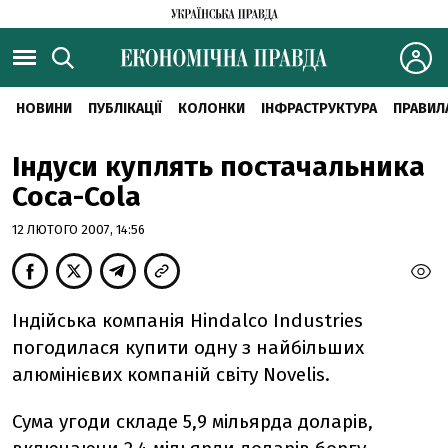
НОВИНИ
ПУБЛІКАЦІЇ
КОЛОНКИ
ІНФРАСТРУКТУРА
ПРАВИЛ
Індуси куплять постачальника
Coca-Cola
12 ЛЮТОГО 2007, 14:56
Індійська компанія Hindalco Industries
погодилася купити одну з найбільших
алюмінієвих компаній світу Novelis.
Сума угоди складе 5,9 мільярда доларів,