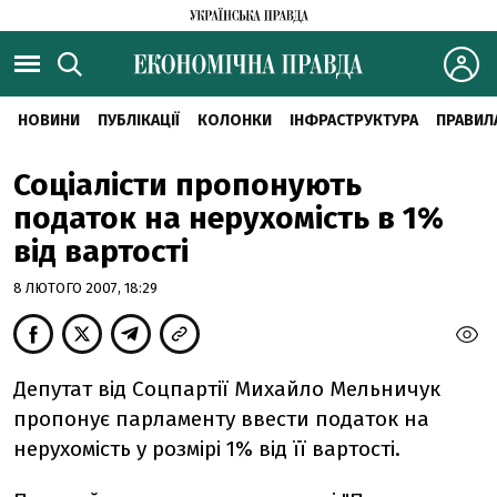
НОВИНИ
ПУБЛІКАЦІЇ
КОЛОНКИ
ІНФРАСТРУКТУРА
ПРАВИЛ
Соціалісти пропонують
податок на нерухомість в 1%
від вартості
8 ЛЮТОГО 2007, 18:29
Депутат від Соцпартії Михайло Мельничук
пропонує парламенту ввести податок на
нерухомість у розмірі 1% від її вартості.