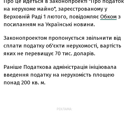
Про це йдеться в законопроекті "Про податок
на нерухоме майно", зареєстрованому у
Верховній Раді 1 лютого, повідомляє
Обком
з
посиланням на Українські новини.
Законопроектом пропонується звільнити від
сплати податку об'єкти нерухомості, вартість
яких не перевищує 70 тис. доларів.
Раніше Податкова адміністрація ініціювала
введення податку на нерухомість площею
понад 200 кв. м.
РЕКЛАМА: