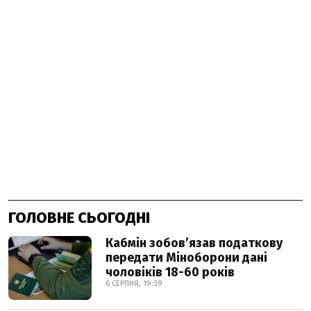
ГОЛОВНЕ СЬОГОДНІ
Кабмін зобовʼязав податкову
передати Міноборони дані
чоловіків 18-60 років
6 СЕРПНЯ, 19:39