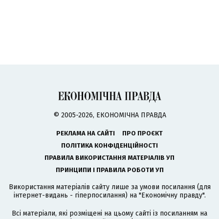
© 2005-2026, ЕКОНОМІЧНА ПРАВДА
РЕКЛАМА НА САЙТІ
ПРО ПРОЄКТ
ПОЛІТИКА КОНФІДЕНЦІЙНОСТІ
ПРАВИЛА ВИКОРИСТАННЯ МАТЕРІАЛІВ УП
ПРИНЦИПИ І ПРАВИЛА РОБОТИ УП
Використання матеріалів сайту лише за умови посилання (для
інтернет-видань - гіперпосилання) на "Економічну правду".
Всі матеріали, які розміщені на цьому сайті із посиланням на