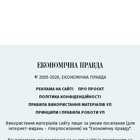
© 2005-2026, ЕКОНОМІЧНА ПРАВДА
РЕКЛАМА НА САЙТІ
ПРО ПРОЄКТ
ПОЛІТИКА КОНФІДЕНЦІЙНОСТІ
ПРАВИЛА ВИКОРИСТАННЯ МАТЕРІАЛІВ УП
ПРИНЦИПИ І ПРАВИЛА РОБОТИ УП
Використання матеріалів сайту лише за умови посилання (для
інтернет-видань - гіперпосилання) на "Економічну правду".