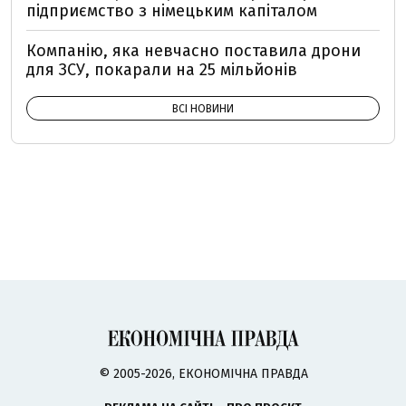
підприємство з німецьким капіталом
Компанію, яка невчасно поставила дрони
для ЗСУ, покарали на 25 мільйонів
ВСІ НОВИНИ
© 2005-2026, ЕКОНОМІЧНА ПРАВДА