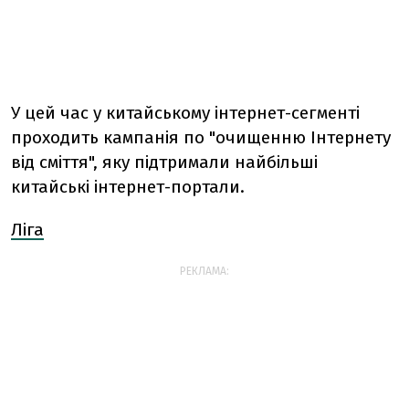
У цей час у китайському інтернет-сегменті
проходить кампанія по "очищенню Інтернету
від сміття", яку підтримали найбільші
китайські інтернет-портали.
Ліга
РЕКЛАМА: